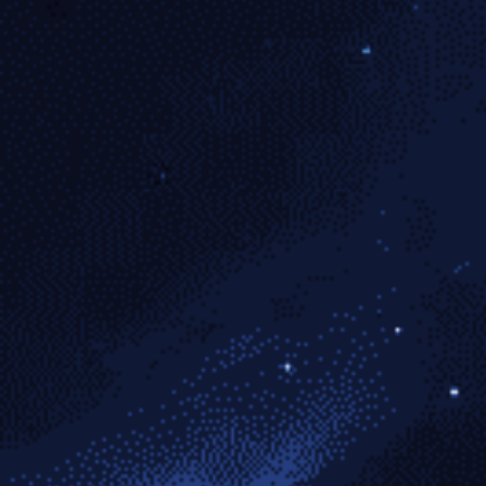
因此，在类似事件发
向理性，以避免不必
要途径之一。
4、公众反
此次风波引发了公众
些人则对他的动机表
不同立场的人之间甚
此外，此次事件还促
透明，同时也呼吁建
权威机构的不盲目崇
总之，此次风波不仅
它促使我们重新审视