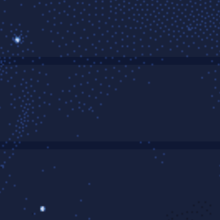
示邱彪质疑风波真相三人成虎现象引
2026-07-05 22:32
33 次阅读
首页
/
体育快讯
示邱彪质疑风波的真相，以及这一事件中“三人成虎”现象所引
阐述：首先，分析事件的背景及其发展过程；其次，探讨“三人
体在此事件中的角色与责任；最后，总结公众对事件的反应及其