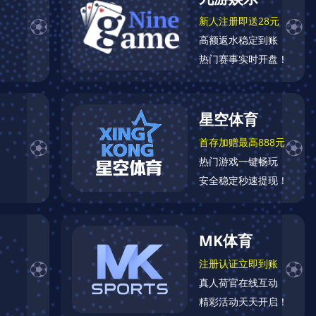
发广泛误解
发的广泛误解。文章将从
成虎”现象的定义与机
影响。通过对这些方面