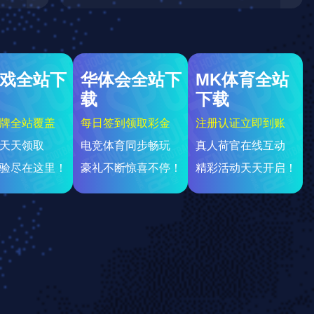
上缺乏透明度和公正
论支持这一观点，认为
乎有失偏颇，因此开始
事情的发展变得愈加复
媒体伦理、公共舆论以
公众眼中变得更加模