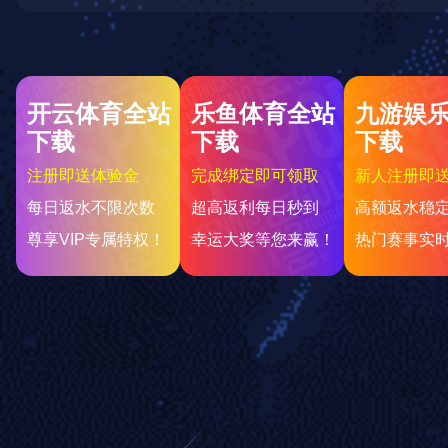
的深入分析，希望能
1、事件背
邱彪质疑风波起源于
性。这一言论迅速被
这是对不当行为的重
随着时间推移，邱彪
出现对他个人动机的
杂。
最终，这场风波的发
及社会信任等更深层
糊。
2、“三人成