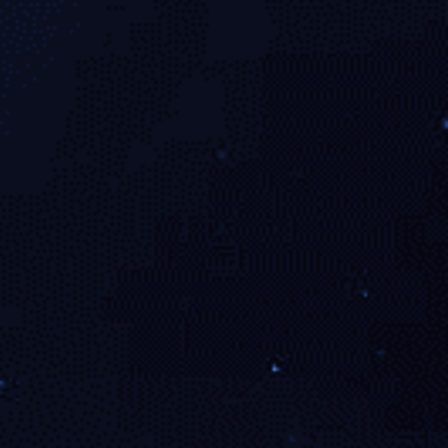
网络环境下信息传播的一
，以降低错误判断带来的
成为理性的参与者，共
，为建立更加健康的信
下一篇：