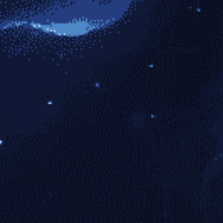
总结：
通过上述分析，我们可
些普遍问题。“三人成
风险。
未来，无论是在媒介
同推动社会进步。同
息生态系统贡献力量
上一篇：