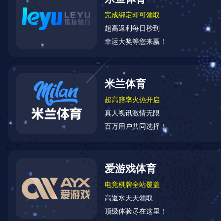
媒体人揭
本文旨在探讨媒体人揭
四个方面入手进行详细
制；接下来，讨论媒