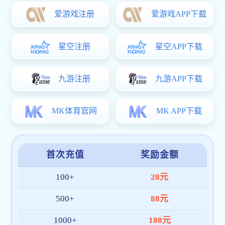
安全流程层级
访问身份控制
采用IP定位、设备识别与权限隔离，为b体育网平台用
户建立第一道防线。