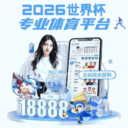
注册入口
极速响应