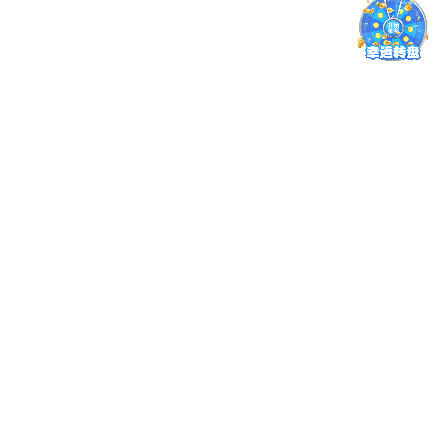
简化登录流程。
2019年6月18日 · v2.2.1
支持欧洲杯赛程展示。
提升老机型兼容性。
未来我们将继续围绕 b体育网-b体育(中国) 用户的真实需求，不断提
升产品体验。
来自各方玩家的评价“弹”了出来
每条评论都对应一份信任，覆盖平台各个维度的真实体验。