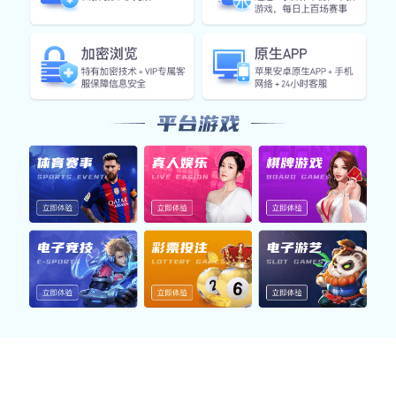
b体育网 · 版本更新历史归档
我们记录每次进步，只为更稳定的赛事观看与数据服务。
2025 年
2025年6月12日 · v6.1.2
新增“赛事快报”弹窗提醒。
推荐算法优化，提升相关性。
夜间模式下字体显示修复。
2025年3月8日 · v6.0.0
整体架构升级，引入动态赛事引擎。
视觉焕新，体验更清爽。